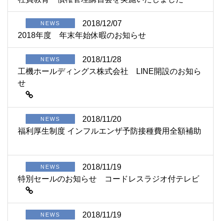
2018/12/07
NEWS
2018年度 年末年始休暇のお知らせ
2018/11/28
NEWS
工機ホールディングス株式会社 LINE開設のお知ら
せ
2018/11/20
NEWS
福利厚生制度 インフルエンザ予防接種費用全額補助
2018/11/19
NEWS
特別セールのお知らせ コードレスラジオ付テレビ
2018/11/19
NEWS