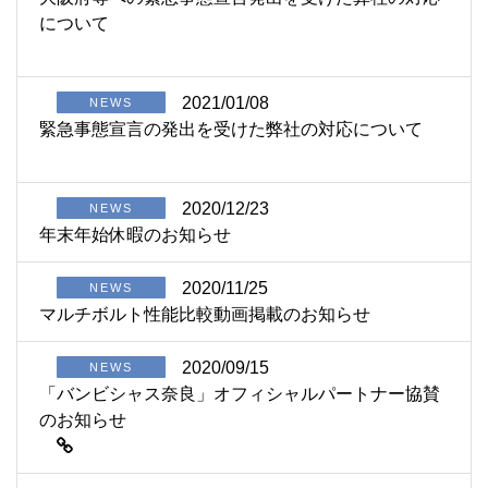
について
2021/01/08
NEWS
緊急事態宣言の発出を受けた弊社の対応について
2020/12/23
NEWS
年末年始休暇のお知らせ
2020/11/25
NEWS
マルチボルト性能比較動画掲載のお知らせ
2020/09/15
NEWS
「バンビシャス奈良」オフィシャルパートナー協賛
のお知らせ