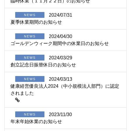
臨時休業（１１月２２日）のお知らせ
2024/07/31
NEWS
夏季休業期間のお知らせ
2024/04/30
NEWS
ゴールデンウィーク期間中の休業日のお知らせ
2024/03/29
NEWS
創立記念日振替休日のお知らせ
2024/03/13
NEWS
健康経営優良法人2024（中小規模法人部門）に認定
されました
2023/11/30
NEWS
年末年始休業のお知らせ