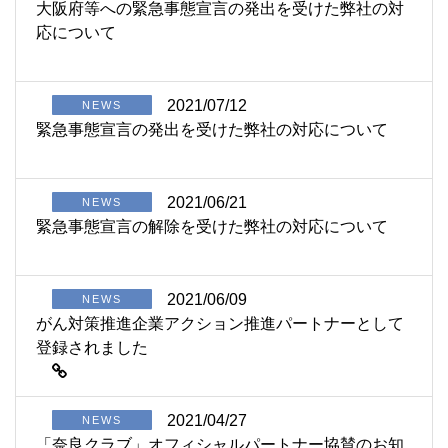
大阪府等への緊急事態宣言の発出を受けた弊社の対
応について
2021/07/12
NEWS
緊急事態宣言の発出を受けた弊社の対応について
2021/06/21
NEWS
緊急事態宣言の解除を受けた弊社の対応について
2021/06/09
NEWS
がん対策推進企業アクション推進パートナーとして
登録されました
2021/04/27
NEWS
「奈良クラブ」オフィシャルパートナー協賛のお知