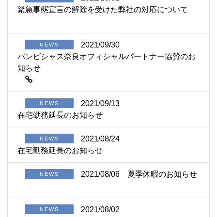
緊急事態宣言の解除を受けた弊社の対応について
2021/09/30
NEWS
バンビシャス奈良オフィシャルパートナー協賛のお
知らせ
2021/09/13
NEWS
在宅勤務延長のお知らせ
2021/08/24
NEWS
在宅勤務延長のお知らせ
2021/08/06
夏季休暇のお知らせ
NEWS
2021/08/02
NEWS