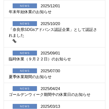
2025/12/01
NEWS
年末年始休業のお知らせ
2025/10/20
NEWS
「奈良県SDGsアドバンス認証企業」として認証さ
れました
2025/09/01
NEWS
臨時休業（９月２２日）のお知らせ
2025/07/30
NEWS
夏季休業期間のお知らせ
2025/04/24
NEWS
ゴールデンウィーク期間中の休業日のお知らせ
2025/03/13
NEWS