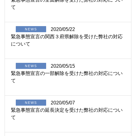
て
2020/05/22
NEWS
緊急事態宣言の関西３府県解除を受けた弊社の対応
について
2020/05/15
NEWS
緊急事態宣言の一部解除を受けた弊社の対応につい
て
2020/05/07
NEWS
緊急事態宣言の延長決定を受けた弊社の対応につい
て