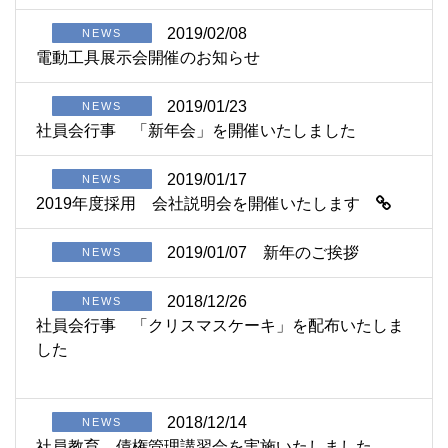
2019/02/08
NEWS
電動工具展示会開催のお知らせ
2019/01/23
NEWS
社員会行事 「新年会」を開催いたしました
2019/01/17
NEWS
2019年度採用 会社説明会を開催いたします
2019/01/07
新年のご挨拶
NEWS
2018/12/26
NEWS
社員会行事 「クリスマスケーキ」を配布いたしま
した
2018/12/14
NEWS
社員教育 債権管理講習会を実施いたしました