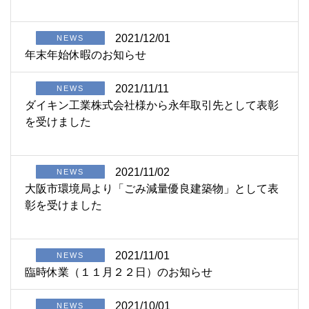
2021/12/01
NEWS
年末年始休暇のお知らせ
2021/11/11
NEWS
ダイキン工業株式会社様から永年取引先として表彰
を受けました
2021/11/02
NEWS
大阪市環境局より「ごみ減量優良建築物」として表
彰を受けました
2021/11/01
NEWS
臨時休業（１１月２２日）のお知らせ
2021/10/01
NEWS