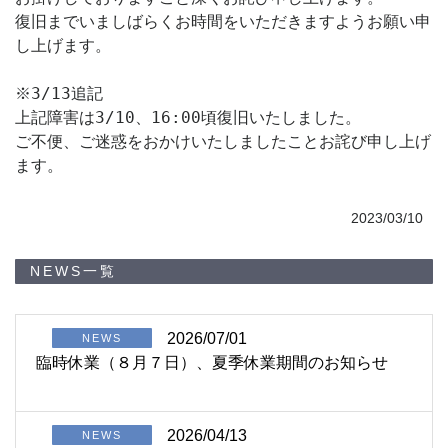
復旧までいましばらくお時間をいただきますようお願い申
し上げます。

※3/13追記

上記障害は3/10、16:00頃復旧いたしました。

ご不便、ご迷惑をおかけいたしましたことお詫び申し上げ
ます。
2023/03/10
NEWS一覧
2026/07/01
NEWS
臨時休業（８月７日）、夏季休業期間のお知らせ
2026/04/13
NEWS