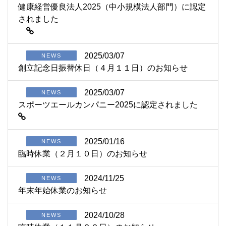
健康経営優良法人2025（中小規模法人部門）に認定
されました
2025/03/07
NEWS
創立記念日振替休日（４月１１日）のお知らせ
2025/03/07
NEWS
スポーツエールカンパニー2025に認定されました
2025/01/16
NEWS
臨時休業（２月１０日）のお知らせ
2024/11/25
NEWS
年末年始休業のお知らせ
2024/10/28
NEWS