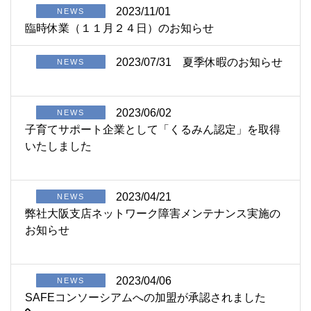
2023/11/01
NEWS
臨時休業（１１月２４日）のお知らせ
2023/07/31
夏季休暇のお知らせ
NEWS
2023/06/02
NEWS
子育てサポート企業として「くるみん認定」を取得
いたしました
2023/04/21
NEWS
弊社大阪支店ネットワーク障害メンテナンス実施の
お知らせ
2023/04/06
NEWS
SAFEコンソーシアムへの加盟が承認されました