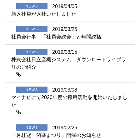
2019/04/05
NEWS
新入社員が入社いたしました
2019/03/25
NEWS
社員会行事 「社員会総会」と年間総括
2019/03/15
NEWS
株式会社日立産機システム ダウンロードライブラ
リのご紹介
2019/03/08
NEWS
マイナビにて2020年度の採用活動を開始いたしまし
た
2019/02/25
NEWS
「月桂冠 酒蔵まつり」開催のお知らせ