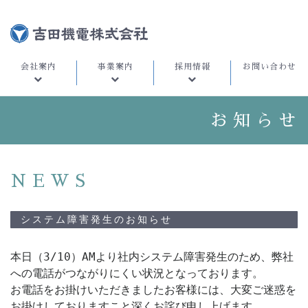
会社案内
事業案内
採用情報
お問い合わせ
お知らせ
NEWS
システム障害発生のお知らせ
本日（3/10）AMより社内システム障害発生のため、弊社
への電話がつながりにくい状況となっております。

お電話をお掛けいただきましたお客様には、大変ご迷惑を
お掛けしておりますこと深くお詫び申し上げます。
