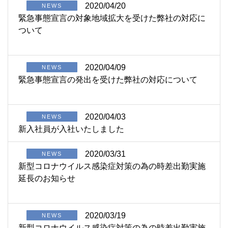
2020/04/20
NEWS
緊急事態宣言の対象地域拡大を受けた弊社の対応に
ついて
2020/04/09
NEWS
緊急事態宣言の発出を受けた弊社の対応について
2020/04/03
NEWS
新入社員が入社いたしました
2020/03/31
NEWS
新型コロナウイルス感染症対策の為の時差出勤実施
延長のお知らせ
2020/03/19
NEWS
新型コロナウイルス感染症対策の為の時差出勤実施