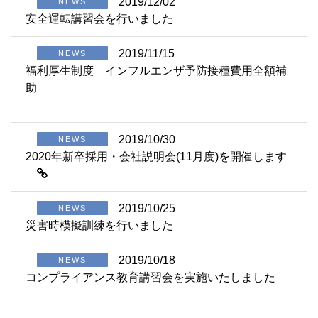
2019/12/02
NEWS
安全運転講習会を行いました
2019/11/15
NEWS
福利厚生制度 インフルエンザ予防接種費用全額補
助
2019/10/30
NEWS
2020年新卒採用・会社説明会(11月度)を開催します
2019/10/25
NEWS
災害時模擬訓練を行いました
2019/10/18
NEWS
コンプライアンス教育講習会を実施いたしました