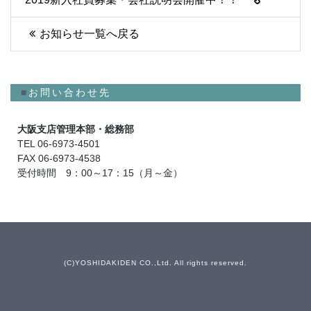
お知らせ一覧へ戻る
■
お問い合わせ先
大阪支店管理本部・総務部
TEL 06-6973-4501
FAX 06-6973-4538
受付時間 9：00～17：15（月～金）
(C)YOSHIDAKIDEN CO.,Ltd. All rights reserved.