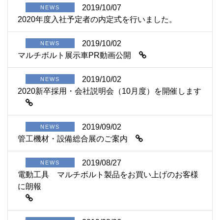
2019/10/07
NEWS
2020年度入社予定者の内定式を行いました。
2019/10/02
NEWS
マルチボルト展示車PR動画公開
2019/10/02
NEWS
2020新卒採用・会社説明会（10月度）を開催します
2019/09/02
NEWS
管工機材・設備総合展のご案内
2019/08/27
NEWS
電動工具 マルチボルト製品をお買い上げのお客様
に朗報