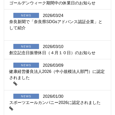
ゴールデンウィーク期間中の休業日のお知らせ
2026/03/24
NEWS
奈良新聞で「奈良県SDGsアドバンス認証企業」と
して紹介
2026/03/10
NEWS
創立記念日振替休日（４月１０日）のお知らせ
2026/03/09
NEWS
健康経営優良法人2026（中小規模法人部門）に認定
されました
2026/01/30
NEWS
スポーツエールカンパニー2026に認定されました