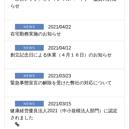
らせ
2021/04/22
NEWS
在宅勤務実施のお知らせ
2021/04/12
NEWS
創立記念日による休業（４月１６日）のお知らせ
2021/03/23
NEWS
緊急事態宣言の解除を受けた弊社の対応について
2021/03/15
NEWS
健康経営優良法人2021（中小規模法人部門）に認定
されました