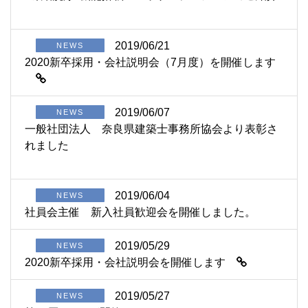
2019/06/21
NEWS
2020新卒採用・会社説明会（7月度）を開催します
2019/06/07
NEWS
一般社団法人 奈良県建築士事務所協会より表彰さ
れました
2019/06/04
NEWS
社員会主催 新入社員歓迎会を開催しました。
2019/05/29
NEWS
2020新卒採用・会社説明会を開催します
2019/05/27
NEWS