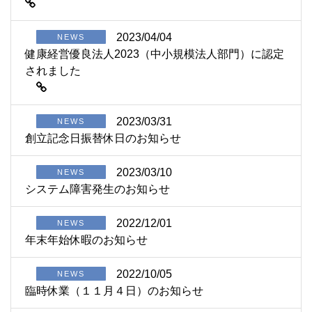
2023/04/04
NEWS
健康経営優良法人2023（中小規模法人部門）に認定
されました
2023/03/31
NEWS
創立記念日振替休日のお知らせ
2023/03/10
NEWS
システム障害発生のお知らせ
2022/12/01
NEWS
年末年始休暇のお知らせ
2022/10/05
NEWS
臨時休業（１１月４日）のお知らせ