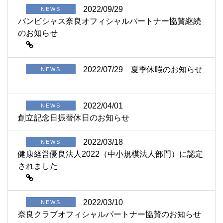
2022/09/29
NEWS
バンビシャス奈良オフィシャルパートナー協賛継続
のお知らせ
2022/07/29
夏季休暇のお知らせ
NEWS
2022/04/01
NEWS
創立記念日振替休日のお知らせ
2022/03/18
NEWS
健康経営優良法人2022（中小規模法人部門）に認定
されました
2022/03/10
NEWS
奈良クラブオフィシャルパートナー協賛のお知らせ