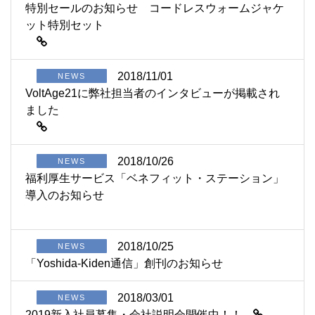
特別セールのお知らせ コードレスウォームジャケ
ット特別セット
2018/11/01
NEWS
VoltAge21に弊社担当者のインタビューが掲載され
ました
2018/10/26
NEWS
福利厚生サービス「ベネフィット・ステーション」
導入のお知らせ
2018/10/25
NEWS
「Yoshida-Kiden通信」創刊のお知らせ
2018/03/01
NEWS
2019新入社員募集・会社説明会開催中！！