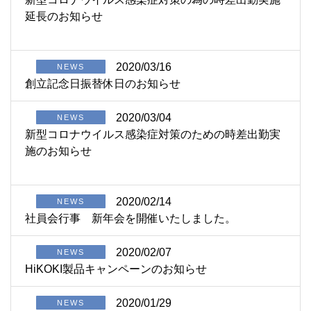
延長のお知らせ
2020/03/16
NEWS
創立記念日振替休日のお知らせ
2020/03/04
NEWS
新型コロナウイルス感染症対策のための時差出勤実
施のお知らせ
2020/02/14
NEWS
社員会行事 新年会を開催いたしました。
2020/02/07
NEWS
HiKOKI製品キャンペーンのお知らせ
2020/01/29
NEWS