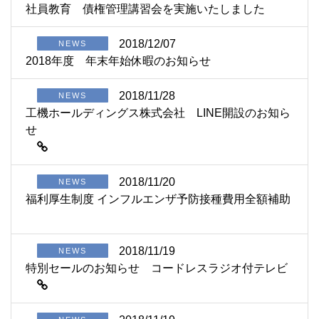
社員教育 債権管理講習会を実施いたしました
2018/12/07
NEWS
2018年度 年末年始休暇のお知らせ
2018/11/28
NEWS
工機ホールディングス株式会社 LINE開設のお知ら
せ
2018/11/20
NEWS
福利厚生制度 インフルエンザ予防接種費用全額補助
2018/11/19
NEWS
特別セールのお知らせ コードレスラジオ付テレビ