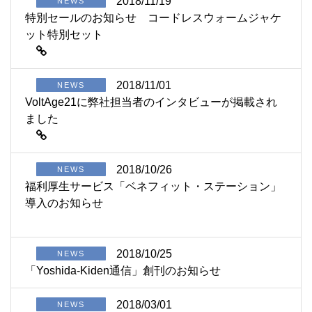
2018/11/19
NEWS
特別セールのお知らせ コードレスウォームジャケ
ット特別セット
2018/11/01
NEWS
VoltAge21に弊社担当者のインタビューが掲載され
ました
2018/10/26
NEWS
福利厚生サービス「ベネフィット・ステーション」
導入のお知らせ
2018/10/25
NEWS
「Yoshida-Kiden通信」創刊のお知らせ
2018/03/01
NEWS