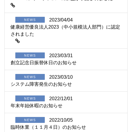
2023/04/04
NEWS
健康経営優良法人2023（中小規模法人部門）に認定
されました
2023/03/31
NEWS
創立記念日振替休日のお知らせ
2023/03/10
NEWS
システム障害発生のお知らせ
2022/12/01
NEWS
年末年始休暇のお知らせ
2022/10/05
NEWS
臨時休業（１１月４日）のお知らせ