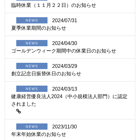
臨時休業（１１月２２日）のお知らせ
2024/07/31
NEWS
夏季休業期間のお知らせ
2024/04/30
NEWS
ゴールデンウィーク期間中の休業日のお知らせ
2024/03/29
NEWS
創立記念日振替休日のお知らせ
2024/03/13
NEWS
健康経営優良法人2024（中小規模法人部門）に認定
されました
2023/11/30
NEWS
年末年始休業のお知らせ