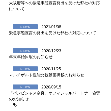
大阪府等への緊急事態宣言発出を受けた弊社の対応
について
2021/01/08
NEWS
緊急事態宣言の発出を受けた弊社の対応について
2020/12/23
NEWS
年末年始休暇のお知らせ
2020/11/25
NEWS
マルチボルト性能比較動画掲載のお知らせ
2020/09/15
NEWS
「バンビシャス奈良」オフィシャルパートナー協賛
のお知らせ