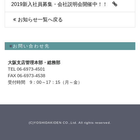
2019新入社員募集・会社説明会開催中！！
お知らせ一覧へ戻る
■
お問い合わせ先
大阪支店管理本部・総務部
TEL 06-6973-4501
FAX 06-6973-4538
受付時間 9：00～17：15（月～金）
(C)YOSHIDAKIDEN CO.,Ltd. All rights reserved.