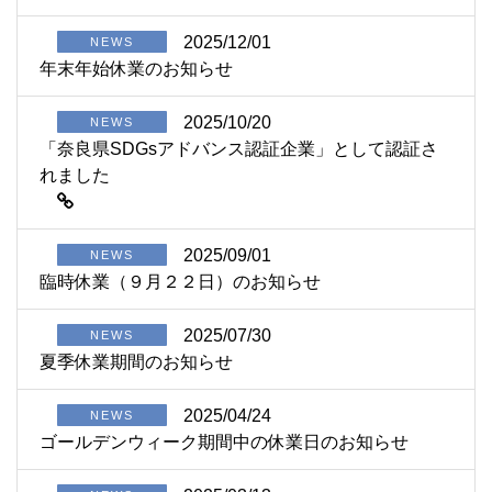
2025/12/01
NEWS
年末年始休業のお知らせ
2025/10/20
NEWS
「奈良県SDGsアドバンス認証企業」として認証さ
れました
2025/09/01
NEWS
臨時休業（９月２２日）のお知らせ
2025/07/30
NEWS
夏季休業期間のお知らせ
2025/04/24
NEWS
ゴールデンウィーク期間中の休業日のお知らせ