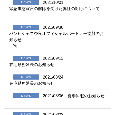
2021/10/01
NEWS
緊急事態宣言の解除を受けた弊社の対応について
2021/09/30
NEWS
バンビシャス奈良オフィシャルパートナー協賛のお
知らせ
2021/09/13
NEWS
在宅勤務延長のお知らせ
2021/08/24
NEWS
在宅勤務延長のお知らせ
2021/08/06
夏季休暇のお知らせ
NEWS
2021/08/02
NEWS