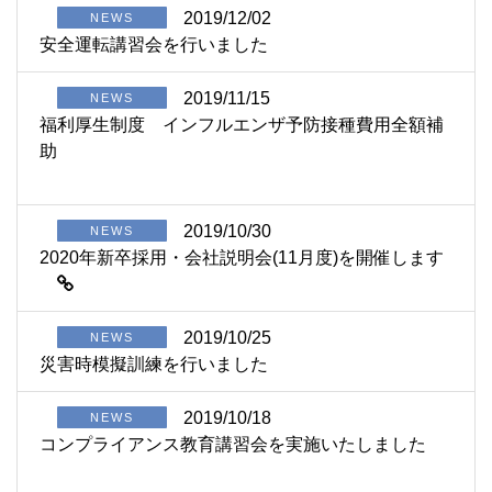
2019/12/02
NEWS
安全運転講習会を行いました
2019/11/15
NEWS
福利厚生制度 インフルエンザ予防接種費用全額補
助
2019/10/30
NEWS
2020年新卒採用・会社説明会(11月度)を開催します
2019/10/25
NEWS
災害時模擬訓練を行いました
2019/10/18
NEWS
コンプライアンス教育講習会を実施いたしました