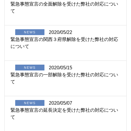
緊急事態宣言の全面解除を受けた弊社の対応につい
て
2020/05/22
NEWS
緊急事態宣言の関西３府県解除を受けた弊社の対応
について
2020/05/15
NEWS
緊急事態宣言の一部解除を受けた弊社の対応につい
て
2020/05/07
NEWS
緊急事態宣言の延長決定を受けた弊社の対応につい
て