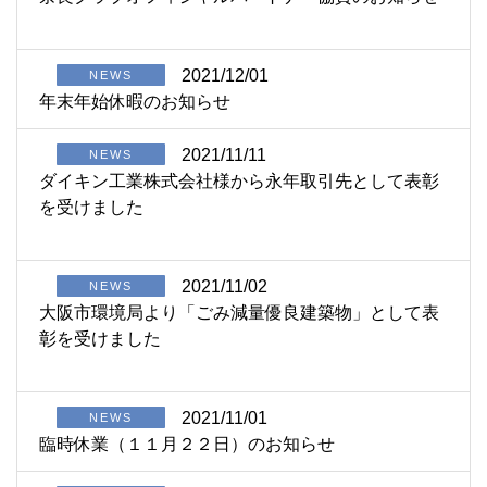
2021/12/01
NEWS
年末年始休暇のお知らせ
2021/11/11
NEWS
ダイキン工業株式会社様から永年取引先として表彰
を受けました
2021/11/02
NEWS
大阪市環境局より「ごみ減量優良建築物」として表
彰を受けました
2021/11/01
NEWS
臨時休業（１１月２２日）のお知らせ