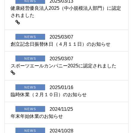
2025/03/13
NEWS
健康経営優良法人2025（中小規模法人部門）に認定
されました
2025/03/07
NEWS
創立記念日振替休日（４月１１日）のお知らせ
2025/03/07
NEWS
スポーツエールカンパニー2025に認定されました
2025/01/16
NEWS
臨時休業（２月１０日）のお知らせ
2024/11/25
NEWS
年末年始休業のお知らせ
2024/10/28
NEWS