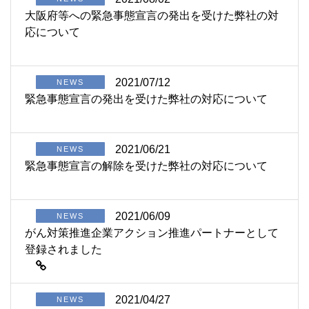
大阪府等への緊急事態宣言の発出を受けた弊社の対
応について
2021/07/12
NEWS
緊急事態宣言の発出を受けた弊社の対応について
2021/06/21
NEWS
緊急事態宣言の解除を受けた弊社の対応について
2021/06/09
NEWS
がん対策推進企業アクション推進パートナーとして
登録されました
2021/04/27
NEWS