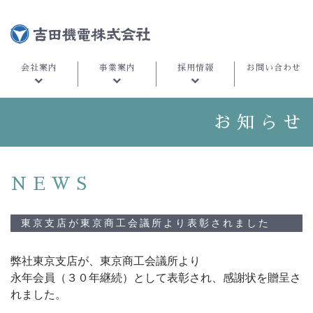
会社案内
事業案内
採用情報
お問い合わせ
お知らせ
NEWS
東京支店が東京商工会議所より表彰されました
弊社東京支店が、東京商工会議所より

永年会員（３０年継続）として表彰され、感謝状を贈呈さ
れました。
