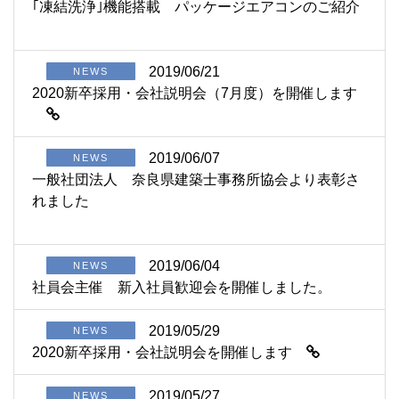
｢凍結洗浄｣機能搭載 パッケージエアコンのご紹介
2019/06/21
NEWS
2020新卒採用・会社説明会（7月度）を開催します
2019/06/07
NEWS
一般社団法人 奈良県建築士事務所協会より表彰さ
れました
2019/06/04
NEWS
社員会主催 新入社員歓迎会を開催しました。
2019/05/29
NEWS
2020新卒採用・会社説明会を開催します
2019/05/27
NEWS