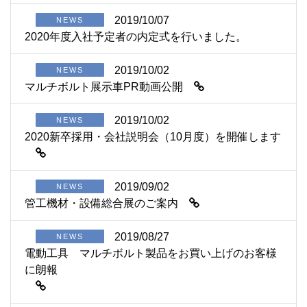
2019/10/07
NEWS
2020年度入社予定者の内定式を行いました。
2019/10/02
NEWS
マルチボルト展示車PR動画公開
2019/10/02
NEWS
2020新卒採用・会社説明会（10月度）を開催します
2019/09/02
NEWS
管工機材・設備総合展のご案内
2019/08/27
NEWS
電動工具 マルチボルト製品をお買い上げのお客様
に朗報