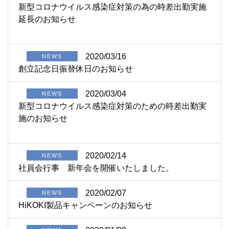
新型コロナウイルス感染症対策の為の時差出勤実施
延長のお知らせ
2020/03/16
NEWS
創立記念日振替休日のお知らせ
2020/03/04
NEWS
新型コロナウイルス感染症対策のための時差出勤実
施のお知らせ
2020/02/14
NEWS
社員会行事 新年会を開催いたしました。
2020/02/07
NEWS
HiKOKI製品キャンペーンのお知らせ