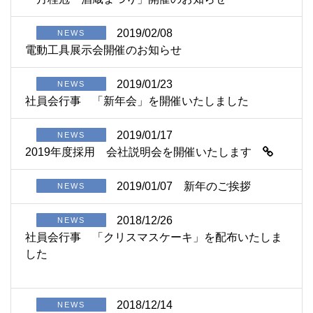
2019/02/08
NEWS
電動工具展示会開催のお知らせ
2019/01/23
NEWS
社員会行事 「新年会」を開催いたしました
2019/01/17
NEWS
2019年度採用 会社説明会を開催いたします
2019/01/07
新年のご挨拶
NEWS
2018/12/26
NEWS
社員会行事 「クリスマスケーキ」を配布いたしま
した
2018/12/14
NEWS