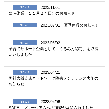
2023/11/01
NEWS
臨時休業（１１月２４日）のお知らせ
2023/07/31
夏季休暇のお知らせ
NEWS
2023/06/02
NEWS
子育てサポート企業として「くるみん認定」を取得
いたしました
2023/04/21
NEWS
弊社大阪支店ネットワーク障害メンテナンス実施の
お知らせ
2023/04/06
NEWS
SAFEコンソーシアムへの加盟が承認されました