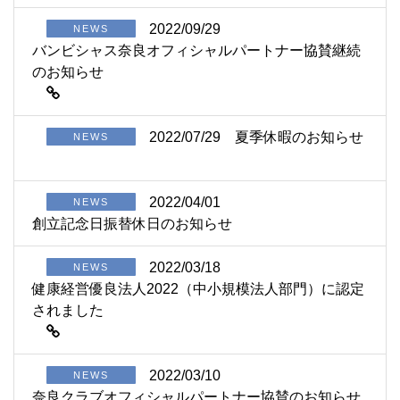
2022/09/29
NEWS
バンビシャス奈良オフィシャルパートナー協賛継続
のお知らせ
2022/07/29
夏季休暇のお知らせ
NEWS
2022/04/01
NEWS
創立記念日振替休日のお知らせ
2022/03/18
NEWS
健康経営優良法人2022（中小規模法人部門）に認定
されました
2022/03/10
NEWS
奈良クラブオフィシャルパートナー協賛のお知らせ