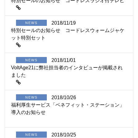
特別セールのお知らせ コードレスラジオ付テレビ
2018/11/19
NEWS
特別セールのお知らせ コードレスウォームジャケ
ット特別セット
2018/11/01
NEWS
VoltAge21に弊社担当者のインタビューが掲載され
ました
2018/10/26
NEWS
福利厚生サービス「ベネフィット・ステーション」
導入のお知らせ
2018/10/25
NEWS