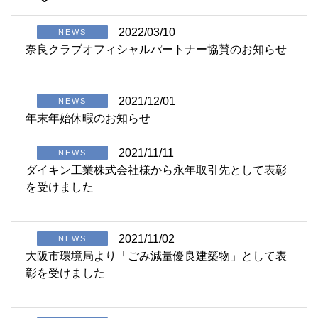
2022/03/10
NEWS
奈良クラブオフィシャルパートナー協賛のお知らせ
2021/12/01
NEWS
年末年始休暇のお知らせ
2021/11/11
NEWS
ダイキン工業株式会社様から永年取引先として表彰
を受けました
2021/11/02
NEWS
大阪市環境局より「ごみ減量優良建築物」として表
彰を受けました