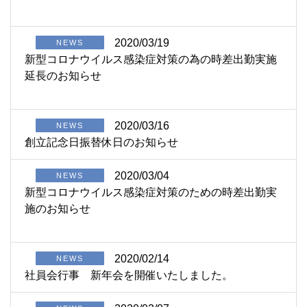
2020/03/19
NEWS
新型コロナウイルス感染症対策の為の時差出勤実施
延長のお知らせ
2020/03/16
NEWS
創立記念日振替休日のお知らせ
2020/03/04
NEWS
新型コロナウイルス感染症対策のための時差出勤実
施のお知らせ
2020/02/14
NEWS
社員会行事 新年会を開催いたしました。