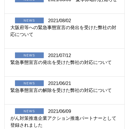
2021/08/02
NEWS
大阪府等への緊急事態宣言の発出を受けた弊社の対
応について
2021/07/12
NEWS
緊急事態宣言の発出を受けた弊社の対応について
2021/06/21
NEWS
緊急事態宣言の解除を受けた弊社の対応について
2021/06/09
NEWS
がん対策推進企業アクション推進パートナーとして
登録されました