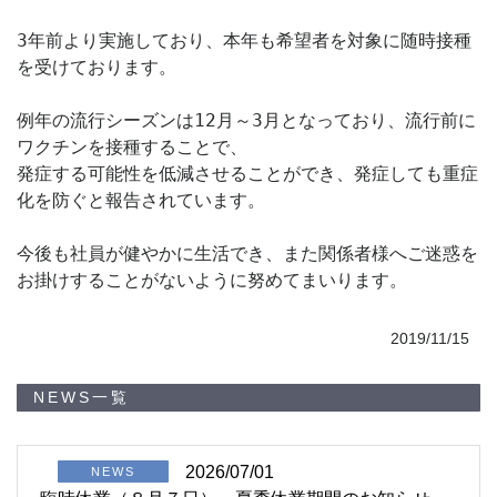
3年前より実施しており、本年も希望者を対象に随時接種
を受けております。

例年の流行シーズンは12月～3月となっており、流行前に
ワクチンを接種することで、

発症する可能性を低減させることができ、発症しても重症
化を防ぐと報告されています。

今後も社員が健やかに生活でき、また関係者様へご迷惑を
お掛けすることがないように努めてまいります。
2019/11/15
NEWS一覧
2026/07/01
NEWS