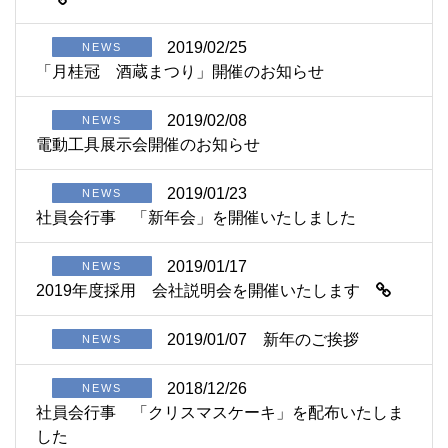
2019/02/25
NEWS
「月桂冠 酒蔵まつり」開催のお知らせ
2019/02/08
NEWS
電動工具展示会開催のお知らせ
2019/01/23
NEWS
社員会行事 「新年会」を開催いたしました
2019/01/17
NEWS
2019年度採用 会社説明会を開催いたします
2019/01/07
新年のご挨拶
NEWS
2018/12/26
NEWS
社員会行事 「クリスマスケーキ」を配布いたしま
した