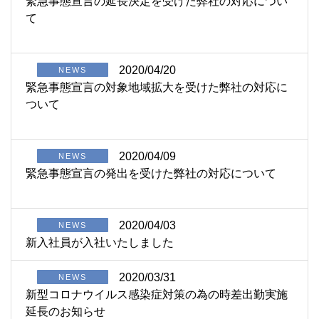
緊急事態宣言の延長決定を受けた弊社の対応につい
て
2020/04/20
NEWS
緊急事態宣言の対象地域拡大を受けた弊社の対応に
ついて
2020/04/09
NEWS
緊急事態宣言の発出を受けた弊社の対応について
2020/04/03
NEWS
新入社員が入社いたしました
2020/03/31
NEWS
新型コロナウイルス感染症対策の為の時差出勤実施
延長のお知らせ