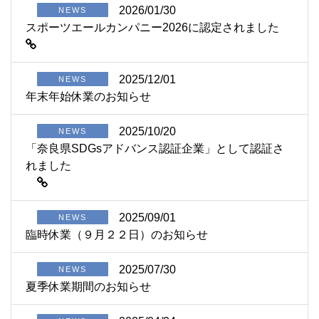
2026/01/30
NEWS
スポーツエールカンパニー2026に認定されました
2025/12/01
NEWS
年末年始休業のお知らせ
2025/10/20
NEWS
「奈良県SDGsアドバンス認証企業」として認証さ
れました
2025/09/01
NEWS
臨時休業（９月２２日）のお知らせ
2025/07/30
NEWS
夏季休業期間のお知らせ