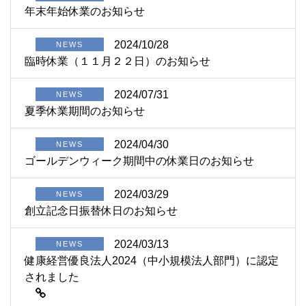
年末年始休業のお知らせ
2024/10/28
NEWS
臨時休業（１１月２２日）のお知らせ
2024/07/31
NEWS
夏季休業期間のお知らせ
2024/04/30
NEWS
ゴールデンウィーク期間中の休業日のお知らせ
2024/03/29
NEWS
創立記念日振替休日のお知らせ
2024/03/13
NEWS
健康経営優良法人2024（中小規模法人部門）に認定
されました