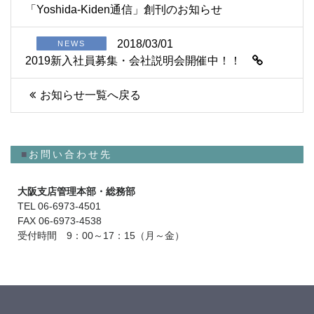
「Yoshida-Kiden通信」創刊のお知らせ
2018/03/01
NEWS
2019新入社員募集・会社説明会開催中！！
お知らせ一覧へ戻る
■
お問い合わせ先
大阪支店管理本部・総務部
TEL 06-6973-4501
FAX 06-6973-4538
受付時間 9：00～17：15（月～金）