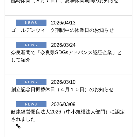
臨時休業（８月７日）、夏季休業期間のお知らせ
2026/04/13
NEWS
ゴールデンウィーク期間中の休業日のお知らせ
2026/03/24
NEWS
奈良新聞で「奈良県SDGsアドバンス認証企業」と
して紹介
2026/03/10
NEWS
創立記念日振替休日（４月１０日）のお知らせ
2026/03/09
NEWS
健康経営優良法人2026（中小規模法人部門）に認定
されました