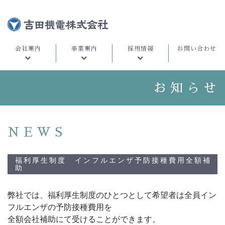
会社案内
事業案内
採用情報
お問い合わせ
お知らせ
NEWS
福利厚生制度 インフルエンザ予防接種費用全額補
助
弊社では、福利厚生制度のひとつとして希望者は全員イン
フルエンザの予防接種費用を

全額会社補助にて受けることができます。
