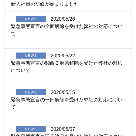
新入社員の研修が始まりました
2020/05/26
NEWS
緊急事態宣言の全面解除を受けた弊社の対応につい
て
2020/05/22
NEWS
緊急事態宣言の関西３府県解除を受けた弊社の対応
について
2020/05/15
NEWS
緊急事態宣言の一部解除を受けた弊社の対応につい
て
2020/05/07
NEWS