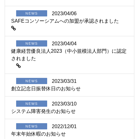
2023/04/06
NEWS
SAFEコンソーシアムへの加盟が承認されました
2023/04/04
NEWS
健康経営優良法人2023（中小規模法人部門）に認定
されました
2023/03/31
NEWS
創立記念日振替休日のお知らせ
2023/03/10
NEWS
システム障害発生のお知らせ
2022/12/01
NEWS
年末年始休暇のお知らせ