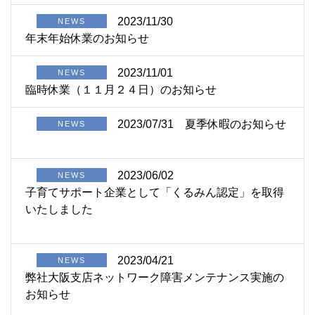
2023/11/30
NEWS
年末年始休業のお知らせ
2023/11/01
NEWS
臨時休業（１１月２４日）のお知らせ
2023/07/31
夏季休暇のお知らせ
NEWS
2023/06/02
NEWS
子育てサポート企業として「くるみん認定」を取得
いたしました
2023/04/21
NEWS
弊社大阪支店ネットワーク障害メンテナンス実施の
お知らせ