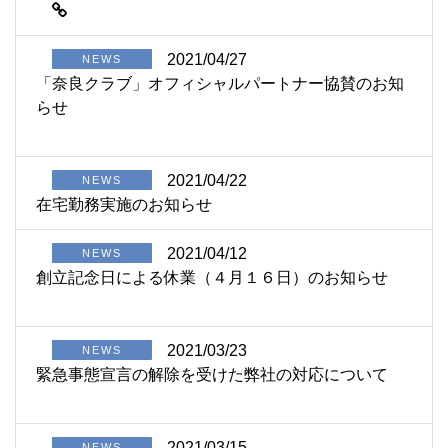
2021/04/27
NEWS
「奈良クラブ」オフィシャルパートナー協賛のお知
らせ
2021/04/22
NEWS
在宅勤務実施のお知らせ
2021/04/12
NEWS
創立記念日による休業（４月１６日）のお知らせ
2021/03/23
NEWS
緊急事態宣言の解除を受けた弊社の対応について
2021/03/15
NEWS