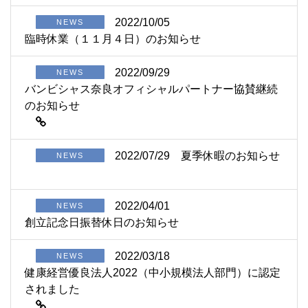
2022/10/05
NEWS
臨時休業（１１月４日）のお知らせ
2022/09/29
NEWS
バンビシャス奈良オフィシャルパートナー協賛継続
のお知らせ
2022/07/29
夏季休暇のお知らせ
NEWS
2022/04/01
NEWS
創立記念日振替休日のお知らせ
2022/03/18
NEWS
健康経営優良法人2022（中小規模法人部門）に認定
されました