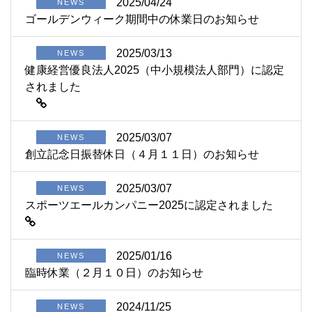
2025/04/24
NEWS
ゴールデンウィーク期間中の休業日のお知らせ
2025/03/13
NEWS
健康経営優良法人2025（中小規模法人部門）に認定
されました
2025/03/07
NEWS
創立記念日振替休日（４月１１日）のお知らせ
2025/03/07
NEWS
スポーツエールカンパニー2025に認定されました
2025/01/16
NEWS
臨時休業（２月１０日）のお知らせ
2024/11/25
NEWS