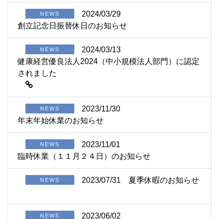
2024/03/29
NEWS
創立記念日振替休日のお知らせ
2024/03/13
NEWS
健康経営優良法人2024（中小規模法人部門）に認定
されました
2023/11/30
NEWS
年末年始休業のお知らせ
2023/11/01
NEWS
臨時休業（１１月２４日）のお知らせ
2023/07/31
夏季休暇のお知らせ
NEWS
2023/06/02
NEWS