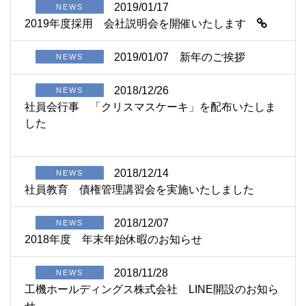
2019/01/17
NEWS
2019年度採用 会社説明会を開催いたします
2019/01/07
新年のご挨拶
NEWS
2018/12/26
NEWS
社員会行事 「クリスマスケーキ」を配布いたしま
した
2018/12/14
NEWS
社員教育 債権管理講習会を実施いたしました
2018/12/07
NEWS
2018年度 年末年始休暇のお知らせ
2018/11/28
NEWS
工機ホールディングス株式会社 LINE開設のお知ら
せ