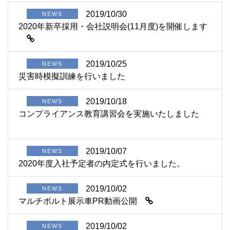
2019/10/30
NEWS
2020年新卒採用・会社説明会(11月度)を開催します
2019/10/25
NEWS
災害時模擬訓練を行いました
2019/10/18
NEWS
コンプライアンス教育講習会を実施いたしました
2019/10/07
NEWS
2020年度入社予定者の内定式を行いました。
2019/10/02
NEWS
マルチボルト展示車PR動画公開
2019/10/02
NEWS