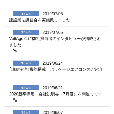
2019/07/05
NEWS
建設業法講習会を実施致しました
2019/07/05
NEWS
VoltAge21に弊社担当者のインタビューが掲載され
ました
2019/06/24
NEWS
｢凍結洗浄｣機能搭載 パッケージエアコンのご紹介
2019/06/21
NEWS
2020新卒採用・会社説明会（7月度）を開催します
2019/06/07
NEWS