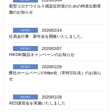
2020/03/04
新型コロナウイルス感染症対策のための時差出勤実
施のお知らせ
2020/02/14
NEWS
社員会行事 新年会を開催いたしました。
2020/02/07
NEWS
HiKOKI製品キャンペーンのお知らせ
2020/01/29
NEWS
弊社ホームページのhttps化（常時SSL化）のお知ら
せ
2020/01/28
NEWS
AED講習会を実施いたしました