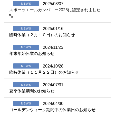
2025/03/07
NEWS
スポーツエールカンパニー2025に認定されました
2025/01/16
NEWS
臨時休業（２月１０日）のお知らせ
2024/11/25
NEWS
年末年始休業のお知らせ
2024/10/28
NEWS
臨時休業（１１月２２日）のお知らせ
2024/07/31
NEWS
夏季休業期間のお知らせ
2024/04/30
NEWS
ゴールデンウィーク期間中の休業日のお知らせ