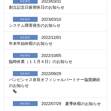
2023/03/31
NEWS
創立記念日振替休日のお知らせ
2023/03/10
NEWS
システム障害発生のお知らせ
2022/12/01
NEWS
年末年始休暇のお知らせ
2022/10/05
NEWS
臨時休業（１１月４日）のお知らせ
2022/09/29
NEWS
バンビシャス奈良オフィシャルパートナー協賛継続
のお知らせ
2022/07/29
夏季休暇のお知らせ
NEWS