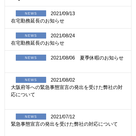
2021/09/13
NEWS
在宅勤務延長のお知らせ
2021/08/24
NEWS
在宅勤務延長のお知らせ
2021/08/06
夏季休暇のお知らせ
NEWS
2021/08/02
NEWS
大阪府等への緊急事態宣言の発出を受けた弊社の対
応について
2021/07/12
NEWS
緊急事態宣言の発出を受けた弊社の対応について